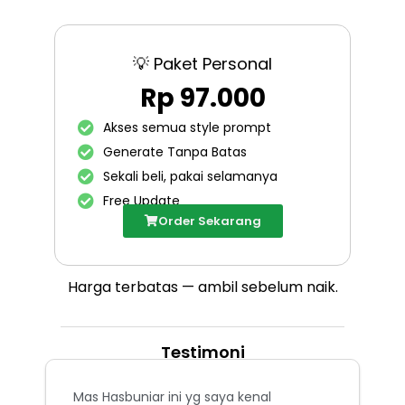
💡 Paket Personal
Rp 97.000
Akses semua style prompt
Generate Tanpa Batas
Sekali beli, pakai selamanya
Free Update
Order Sekarang
Harga terbatas — ambil sebelum naik.
Testimoni
Mas Hasbuniar ini yg saya kenal