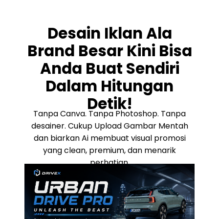
Desain Iklan Ala
Brand Besar Kini Bisa
Anda Buat Sendiri
Dalam Hitungan
Detik!
Tanpa Canva. Tanpa Photoshop. Tanpa
desainer. Cukup Upload Gambar Mentah
dan biarkan Ai membuat visual promosi
yang clean, premium, dan menarik
perhatian.