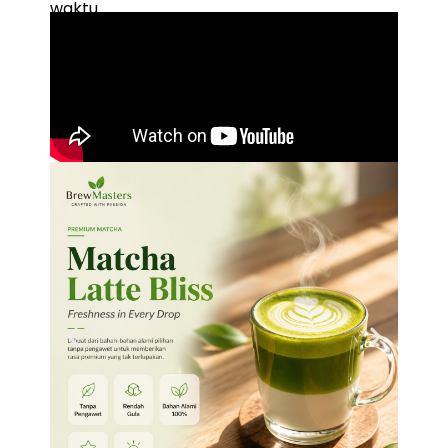
waktu.