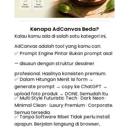
Kenapa AdCanvas Beda?
Kalau kamu ada di salah satu kategori ini,
AdCanvas adalah tool yang kamu cari.
✅ Prompt Engine Pintar Bukan prompt asal
— disusun dengan struktur desainer
profesional. Hasilnya konsisten premium.
✅ Dalam Hitungan Menit Isi form →
generate prompt → copy ke ChatGPT →
upload foto produk → DONE. Semudah itu.
✅ Multi Style Futuristic Tech · Dark Neon ·
Minimal Clean · Luxury Premium · Corporate.
Semua tersedia.
✅ Tanpa Software Ribet Tidak perlu install
apapun. Berjalan langsung di browser,