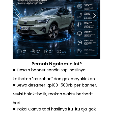
Pernah Ngalamin Ini?
❌ Desain banner sendiri tapi hasilnya
kelihatan "murahan" dan gak meyakinkan
❌ Sewa desainer Rp100–500rb per banner,
revisi bolak-balik, makan waktu berhari-
hari
❌ Pakai Canva tapi hasilnya itu-itu aja, gak