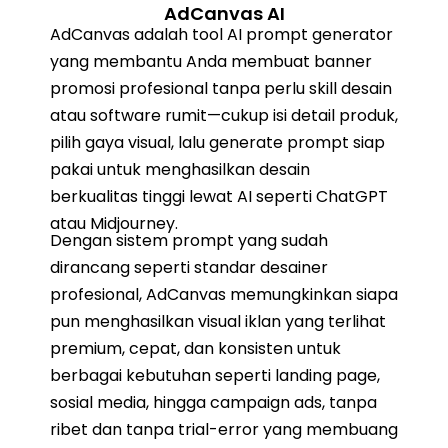
AdCanvas AI
AdCanvas adalah tool AI prompt generator
yang membantu Anda membuat banner
promosi profesional tanpa perlu skill desain
atau software rumit—cukup isi detail produk,
pilih gaya visual, lalu generate prompt siap
pakai untuk menghasilkan desain
berkualitas tinggi lewat AI seperti ChatGPT
atau Midjourney.
Dengan sistem prompt yang sudah
dirancang seperti standar desainer
profesional, AdCanvas memungkinkan siapa
pun menghasilkan visual iklan yang terlihat
premium, cepat, dan konsisten untuk
berbagai kebutuhan seperti landing page,
sosial media, hingga campaign ads, tanpa
ribet dan tanpa trial-error yang membuang