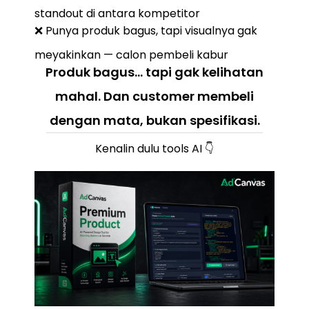
standout di antara kompetitor
❌ Punya produk bagus, tapi visualnya gak
meyakinkan — calon pembeli kabur
Produk bagus… tapi gak kelihatan
mahal. Dan customer membeli
dengan mata, bukan spesifikasi.
Kenalin dulu tools AI 👇