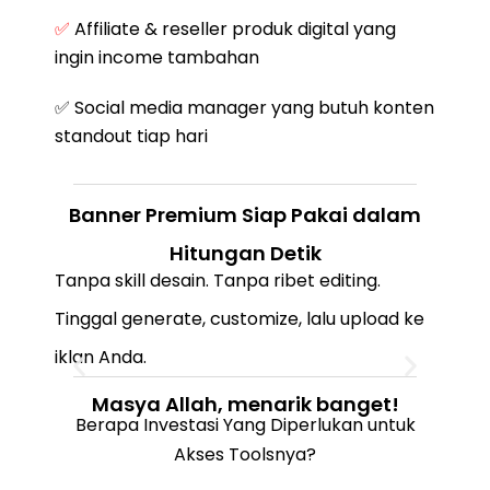
✅
Affiliate & reseller produk digital yang
ingin income tambahan
✅ Social media manager yang butuh konten
standout tiap hari
Banner Premium Siap Pakai dalam
Hitungan Detik
Tanpa skill desain. Tanpa ribet editing.
Tinggal generate, customize, lalu upload ke
iklan Anda.
Masya Allah, menarik banget!
Berapa Investasi Yang Diperlukan untuk
Akses Toolsnya?