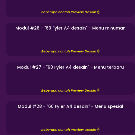
Beberapa contoh Preview Desain
☝️
Modul #26 - "60 Fyler A4 desain" - Menu minuman
Beberapa contoh Preview Desain
☝️
Modul #27 - "60 Fyler A4 desain" - Menu terbaru
Beberapa contoh Preview Desain
☝️
Modul #28 - "60 Fyler A4 desain" - Menu spesial
Beberapa contoh Preview Desain
☝️