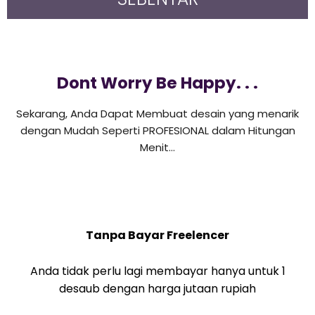
Dont Worry Be Happy. . .
Sekarang, Anda Dapat Membuat desain yang menarik
dengan Mudah Seperti PROFESIONAL dalam Hitungan
Menit…
Tanpa Bayar Freelencer
Anda tidak perlu lagi membayar hanya untuk 1
desaub dengan harga jutaan rupiah