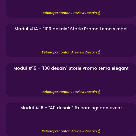
Beberapa contoh Preview Desain
☝️
Modul #14 - "100 desain" Storie Promo tema simpel
Beberapa contoh Preview Desain
☝️
Modul #15 - "100 desain" Storie Promo tema elegant
Beberapa contoh Preview Desain
☝️
Modul #16 - "40 desain" fb comingsoon event
Beberapa contoh Preview Desain
☝️