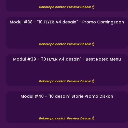
Beberapa contoh Preview Desain
☝️
Modul #38 - "10 FLYER A4 desain" - Promo Comingsoon
Beberapa contoh Preview Desain
☝️
Modul #39 - "10 FLYER A4 desain" - Best Rated Menu
Beberapa contoh Preview Desain
☝️
Modul #40 - "10 desain" Storie Promo Diskon
Beberapa contoh Preview Desain
☝️