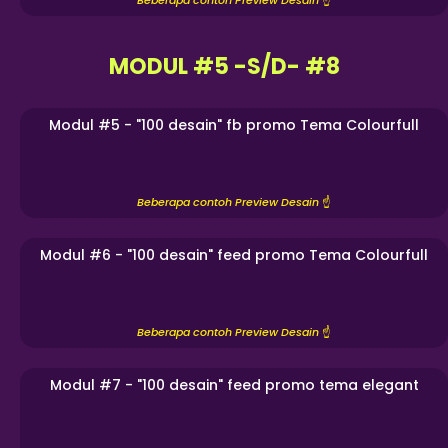
Beberapa contoh Preview Desain
☝️
MODUL #5 -S/D- #8
Modul #5 - "100 desain" fb promo Tema Colourfull
Beberapa contoh Preview Desain
☝️
Modul #6 - "100 desain" feed promo Tema Colourfull
Beberapa contoh Preview Desain
☝️
Modul #7 - "100 desain" feed promo tema elegant