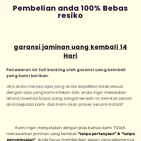
Pembelian anda 100% Bebas
resiko
garansi jaminan uang kembali 14
Hari
Penawaran ini full backing oleh garansi uang kembali
yang kami berikan.
Jika anda merasa apa yang anda dapatkan tidak sesuai
dengan apa yang kami infokan dan anda ingin melakukan
refund investasi biaya yang sangat rendah ini. kirimkan pesan
anda kepada kami. dan kami akan proses secara instant!
Kami ingin menyatakan dengan jelas bahwa kami TIDAK
menawarkan jaminan uang kembali
“tanpa pertanyaan” & “tanpa
penyelesaian”
. Anda harus memberikan alasan yang sebenarnya