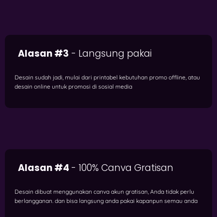
Alasan #3
- Langsung pakai
Desain sudah jadi, mulai dari printabel kebutuhan promo offline, atau
desain online untuk promosi di sosial media
Alasan #4
- 100% Canva Gratisan
Desain dibuat menggunakan canva akun gratisan, Anda tidak perlu
berlangganan. dan bisa langsung anda pakai kapanpun semau anda