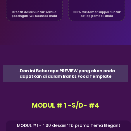
Kreatif desain untuk semua
100% Customer support untuk
postingan F&B Sosmed anda
setiap pembeli anda
...Dan ini Beberapa PREVIEW yang akan anda
dapatkan di dalam Banks Food Template
MODUL # 1 -S/D- #4
MODUL #1 - "100 desain" fb promo Tema Elegant