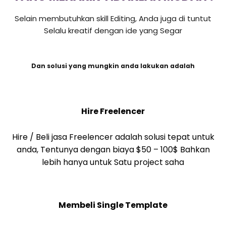
Selain membutuhkan skill Editing, Anda juga di tuntut
Selalu kreatif dengan ide yang Segar
Dan solusi yang mungkin anda lakukan adalah
Hire Freelencer
Hire / Beli jasa Freelencer adalah solusi tepat untuk
anda, Tentunya dengan biaya $50 – 100$ Bahkan
lebih hanya untuk Satu project saha
Membeli Single Template