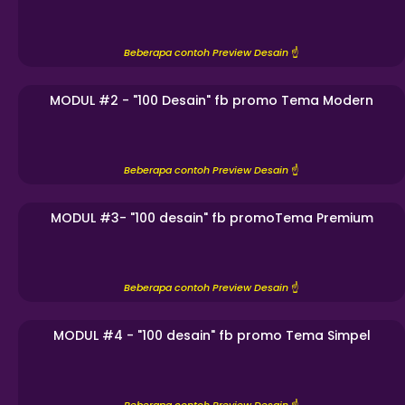
Beberapa contoh Preview Desain
☝️
MODUL #2 - "100 Desain" fb promo Tema Modern
Beberapa contoh Preview Desain
☝️
MODUL #3- "100 desain" fb promoTema Premium
Beberapa contoh Preview Desain
☝️
MODUL #4 - "100 desain" fb promo Tema Simpel