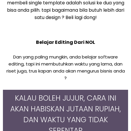
membeli single template adalah solusi ke dua yang
bisa anda pilih. tapi bagaimana bila butuh lebih dari
satu design ? Beli lagi dong!
Belajar Editing Dari NOL
Dan yang paling mungkin, anda belajar software
editing, tapi ini membutuhkan waktu yang lama, dan
riset juga, trus kapan anda akan mengurus bisnis anda
?
KALAU BOLEH JUJUR, CARA INI
AKAN HABISKAN JUTAAN RUPIAH,
DAN WAKTU YANG TIDAK
SEBENTAR