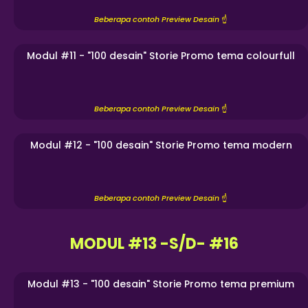
Beberapa contoh Preview Desain
☝️
Modul #11 - "100 desain" Storie Promo tema colourfull
Beberapa contoh Preview Desain
☝️
Modul #12 - "100 desain" Storie Promo tema modern
Beberapa contoh Preview Desain
☝️
MODUL #13 -S/D- #16
Modul #13 - "100 desain" Storie Promo tema premium