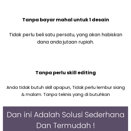
Tanpa bayar mahal untuk 1 desain
Tidak perlu beli satu persatu, yang akan habiskan
dana anda jutaan rupiah.
Tanpa perlu skill editing
Anda tidak butuh skill apapun, Tidak perlu lembur siang
& malam. Tanpa teknis yang di butuhkan
Dan ini Adalah Solusi Sederhana
Dan Termudah !