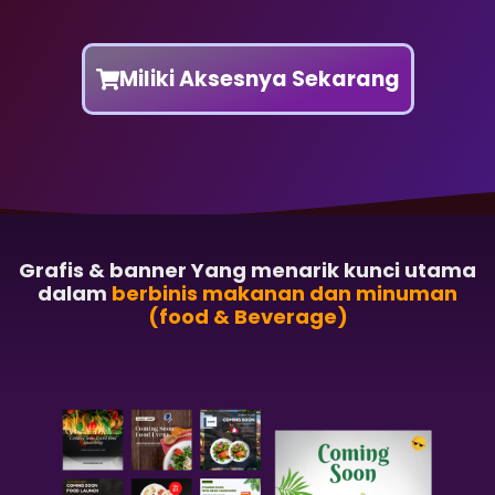
Miliki Aksesnya Sekarang
Grafis & banner Yang menarik kunci utama
dalam
berbinis makanan dan minuman
(food & Beverage)