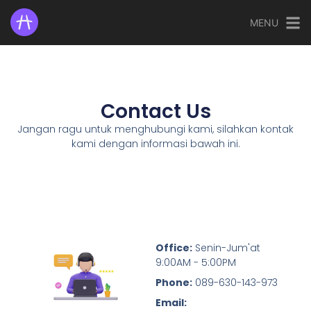
MENU
Contact Us
Jangan ragu untuk menghubungi kami, silahkan kontak
kami dengan informasi bawah ini.
Office:
Senin-Jum'at
9:00AM - 5:00PM
Phone:
089-630-143-973
Email: