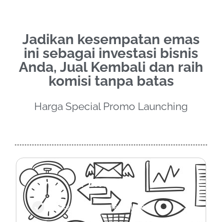
Jadikan kesempatan emas
ini sebagai investasi bisnis
Anda, Jual Kembali dan raih
komisi tanpa batas
Harga Special Promo Launching
PERSONAL
Akses Semua Template