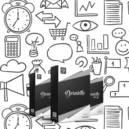
Memperkenalkan