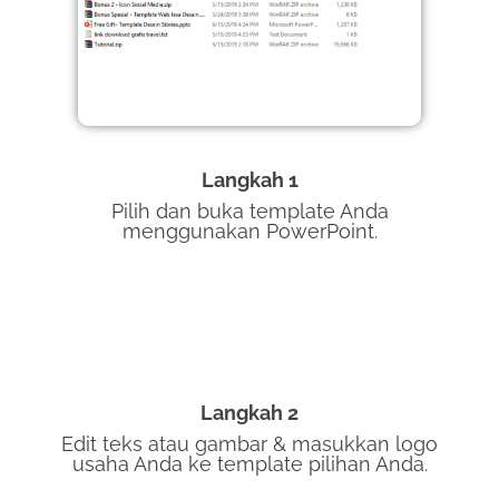
Langkah 1
Pilih dan buka template Anda
menggunakan PowerPoint.
Langkah 2
Edit teks atau gambar & masukkan logo
usaha Anda ke template pilihan Anda.