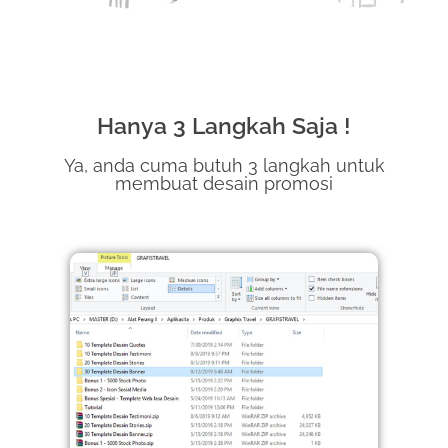
Hanya 3 Langkah Saja !
Ya, anda cuma butuh 3 langkah untuk
membuat desain promosi