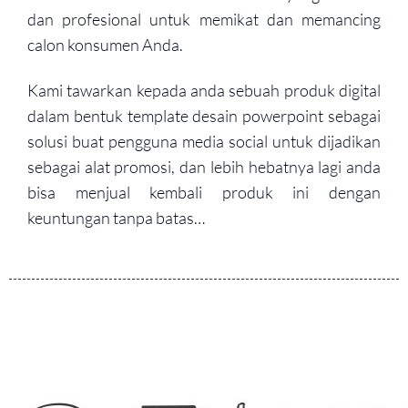
dan profesional untuk memikat dan memancing
calon konsumen Anda.
Kami tawarkan kepada anda sebuah produk digital
dalam bentuk template desain powerpoint sebagai
solusi buat pengguna media social untuk dijadikan
sebagai alat promosi, dan lebih hebatnya lagi anda
bisa menjual kembali produk ini dengan
keuntungan tanpa batas…