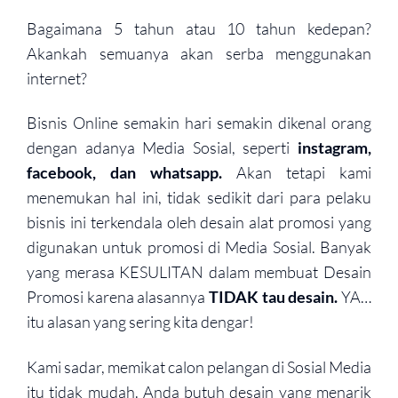
Bagaimana 5 tahun atau 10 tahun kedepan?
Akankah semuanya akan serba menggunakan
internet?
Bisnis Online semakin hari semakin dikenal orang
dengan adanya Media Sosial, seperti
instagram,
facebook, dan whatsapp.
Akan tetapi kami
menemukan hal ini, tidak sedikit dari para pelaku
bisnis ini terkendala oleh desain alat promosi yang
digunakan untuk promosi di Media Sosial. Banyak
yang merasa KESULITAN dalam membuat Desain
Promosi karena alasannya
TIDAK tau desain.
YA…
itu alasan yang sering kita dengar!
Kami sadar, memikat calon pelangan di Sosial Media
itu tidak mudah. Anda butuh desain yang menarik