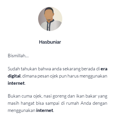
Hasbuniar
Bismillah…
Sudah tahukan bahwa anda sekarang berada di
era
digital
, dimana pesan ojek pun harus menggunakan
internet
.
Bukan cuma ojek, nasi goreng dan ikan bakar yang
masih hangat bisa sampai di rumah Anda dengan
menggunakan
internet
.