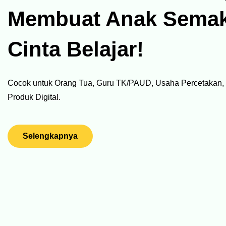
Membuat Anak Semak
Cinta Belajar!
Cocok untuk Orang Tua, Guru TK/PAUD, Usaha Percetakan, 
Produk Digital.
Selengkapnya