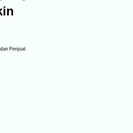
in
dan Penjual