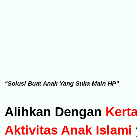
“Solusi Buat Anak Yang Suka Main HP”
Alihkan Dengan
Kert
Aktivitas Anak Islami