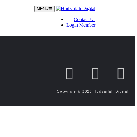
MENU
Contact Us
Login Member
Copyright © 2023 Hudzaifah Digital