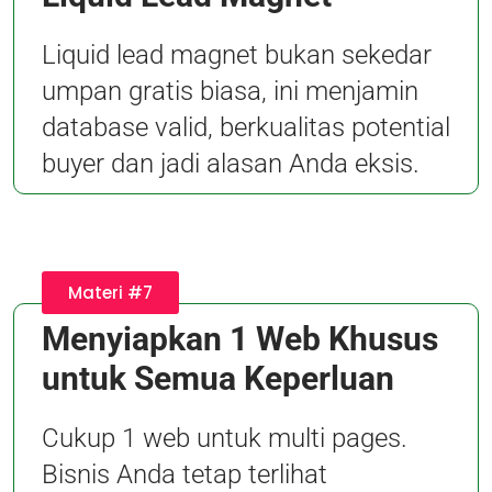
Liquid lead magnet bukan sekedar
umpan gratis biasa, ini menjamin
database valid, berkualitas potential
buyer dan jadi alasan Anda eksis.
Materi #7
Menyiapkan 1 Web Khusus
untuk Semua Keperluan
Cukup 1 web untuk multi pages.
Bisnis Anda tetap terlihat