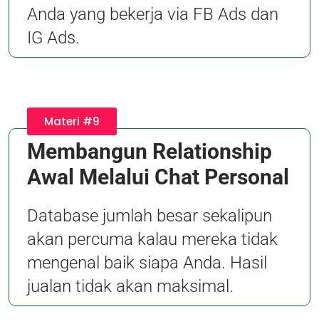
Anda yang bekerja via FB Ads dan
IG Ads.
Materi #9
Membangun Relationship
Awal Melalui Chat Personal
Database jumlah besar sekalipun
akan percuma kalau mereka tidak
mengenal baik siapa Anda. Hasil
jualan tidak akan maksimal.