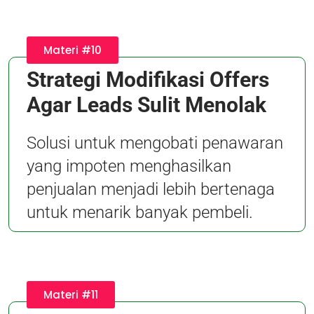
Materi #10
Strategi Modifikasi Offers
Agar Leads Sulit Menolak
Solusi untuk mengobati penawaran
yang impoten menghasilkan
penjualan menjadi lebih bertenaga
untuk menarik banyak pembeli.
Materi #11