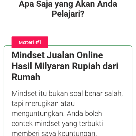
Apa Saja yang Akan Anda
Pelajari?
Materi #1
Mindset Jualan Online
Hasil Milyaran Rupiah dari
Rumah
Mindset itu bukan soal benar salah,
tapi merugikan atau
menguntungkan. Anda boleh
contek mindset yang terbukti
memberi saya keuntungan.