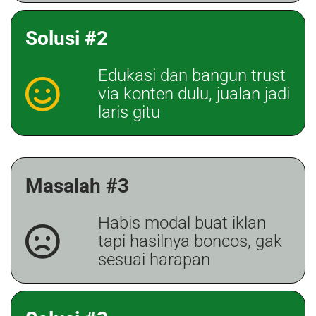
Solusi #2
Edukasi dan bangun trust
via konten dulu, jualan jadi
laris gitu
Masalah #3
Habis modal buat iklan
tapi hasilnya boncos, gak
sesuai harapan