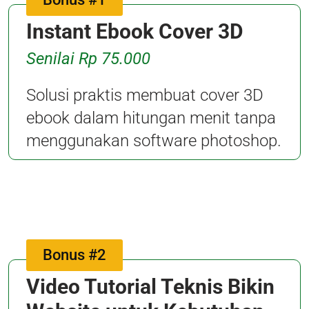
Instant Ebook Cover 3D
Senilai Rp 75.000
Solusi praktis membuat cover 3D
ebook dalam hitungan menit tanpa
menggunakan software photoshop.
Bonus #2
Video Tutorial Teknis Bikin