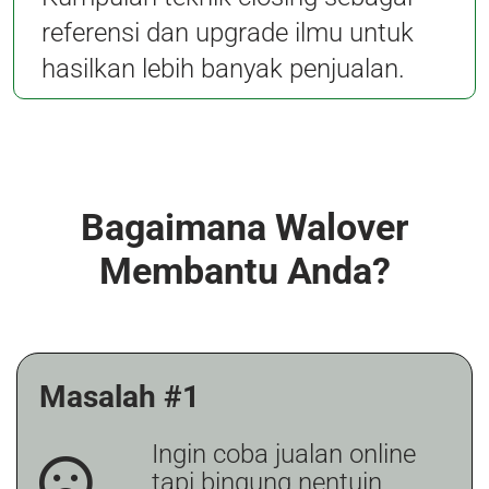
referensi dan upgrade ilmu untuk
hasilkan lebih banyak penjualan.
Bagaimana Walover
Membantu Anda?
Masalah #1
Ingin coba jualan online
tapi bingung nentuin