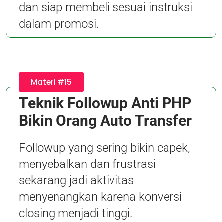
dan siap membeli sesuai instruksi
dalam promosi.
Materi #15
Teknik Followup Anti PHP
Bikin Orang Auto Transfer
Followup yang sering bikin capek,
menyebalkan dan frustrasi
sekarang jadi aktivitas
menyenangkan karena konversi
closing menjadi tinggi.