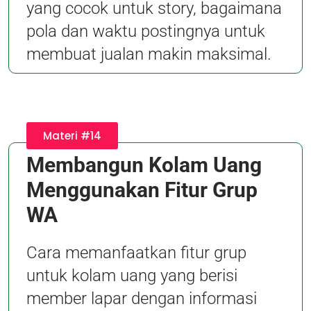
yang cocok untuk story, bagaimana
pola dan waktu postingnya untuk
membuat jualan makin maksimal.
Materi #14
Membangun Kolam Uang
Menggunakan Fitur Grup
WA
Cara memanfaatkan fitur grup
untuk kolam uang yang berisi
member lapar dengan informasi