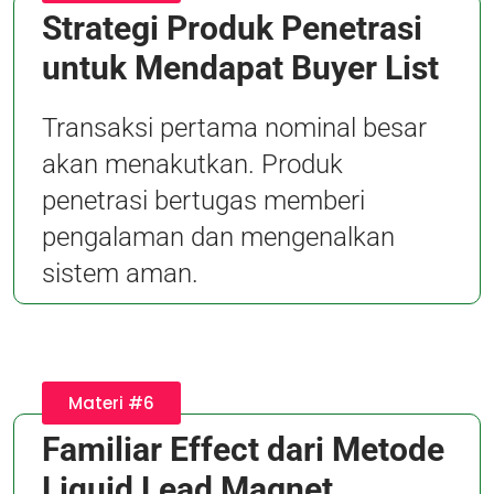
Strategi Produk Penetrasi
untuk Mendapat Buyer List
Transaksi pertama nominal besar
akan menakutkan. Produk
penetrasi bertugas memberi
pengalaman dan mengenalkan
sistem aman.
Materi #6
Familiar Effect dari Metode
Liquid Lead Magnet