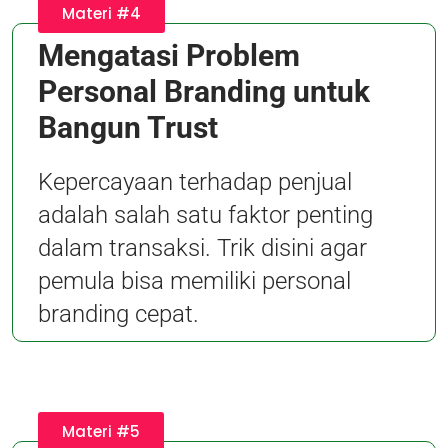
Materi #4
Mengatasi Problem
Personal Branding untuk
Bangun Trust
Kepercayaan terhadap penjual
adalah salah satu faktor penting
dalam transaksi. Trik disini agar
pemula bisa memiliki personal
branding cepat.
Materi #5