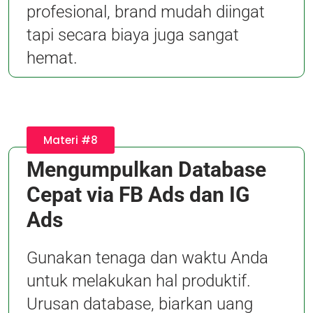
profesional, brand mudah diingat
tapi secara biaya juga sangat
hemat.
Materi #8
Mengumpulkan Database
Cepat via FB Ads dan IG
Ads
Gunakan tenaga dan waktu Anda
untuk melakukan hal produktif.
Urusan database, biarkan uang