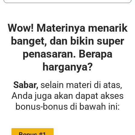
Wow!
Materinya menarik
banget, dan bikin super
penasaran. Berapa
harganya?
Sabar,
selain materi di atas,
Anda juga akan dapat akses
bonus-bonus di bawah ini:
Bonus #1