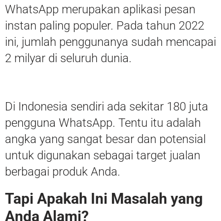
WhatsApp merupakan aplikasi pesan
instan paling populer. Pada tahun 2022
ini, jumlah penggunanya sudah mencapai
2 milyar di seluruh dunia.
Di Indonesia sendiri ada sekitar 180 juta
pengguna WhatsApp. Tentu itu adalah
angka yang sangat besar dan potensial
untuk digunakan sebagai target jualan
berbagai produk Anda.
Tapi Apakah Ini Masalah yang
Anda Alami?