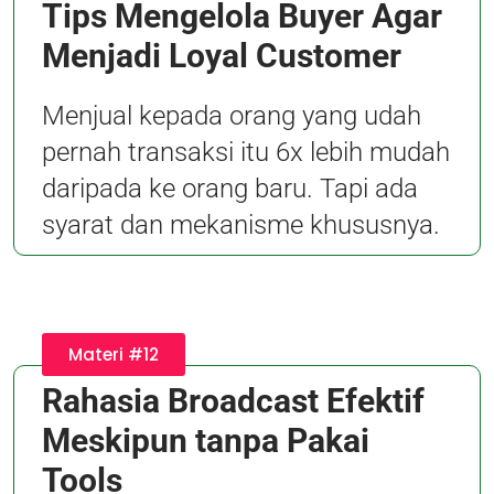
Tips Mengelola Buyer Agar
Menjadi Loyal Customer
Menjual kepada orang yang udah
pernah transaksi itu 6x lebih mudah
daripada ke orang baru. Tapi ada
syarat dan mekanisme khususnya.
Materi #12
Rahasia Broadcast Efektif
Meskipun tanpa Pakai
Tools