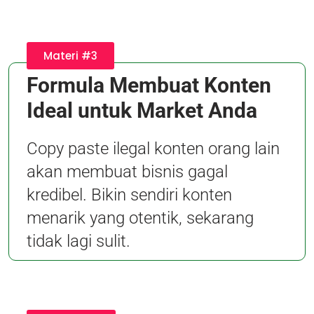
Materi #3
Formula Membuat Konten
Ideal untuk Market Anda
Copy paste ilegal konten orang lain
akan membuat bisnis gagal
kredibel. Bikin sendiri konten
menarik yang otentik, sekarang
tidak lagi sulit.