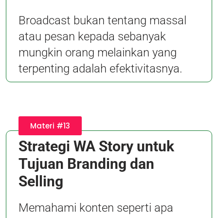
Broadcast bukan tentang massal
atau pesan kepada sebanyak
mungkin orang melainkan yang
terpenting adalah efektivitasnya.
Materi #13
Strategi WA Story untuk
Tujuan Branding dan
Selling
Memahami konten seperti apa