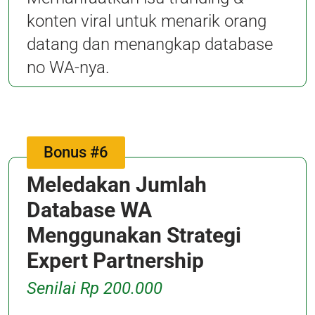
konten viral untuk menarik orang
datang dan menangkap database
no WA-nya.
Bonus #6
Meledakan Jumlah
Database WA
Menggunakan Strategi
Expert Partnership
Senilai Rp 200.000