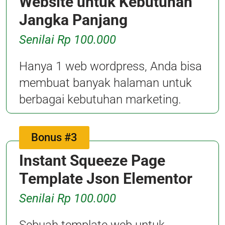
Website untuk Kebutuhan
Jangka Panjang
Senilai Rp 100.000
Hanya 1 web wordpress, Anda bisa
membuat banyak halaman untuk
berbagai kebutuhan marketing.
Bonus #3
Instant Squeeze Page
Template Json Elementor
Senilai Rp 100.000