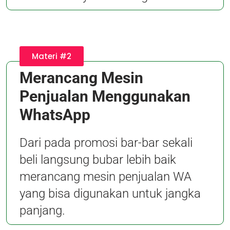
Materi #2
Merancang Mesin
Penjualan Menggunakan
WhatsApp
Dari pada promosi bar-bar sekali
beli langsung bubar lebih baik
merancang mesin penjualan WA
yang bisa digunakan untuk jangka
panjang.